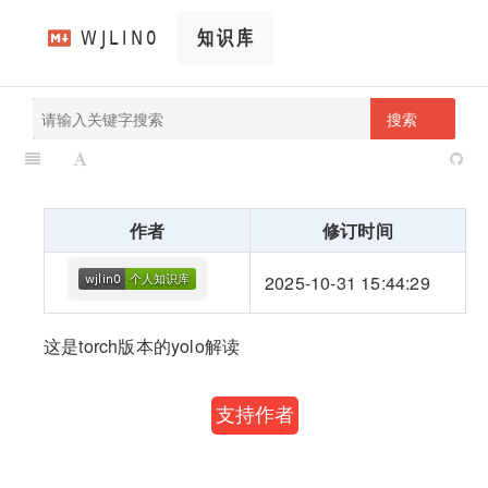
搜索
pathScan
wjlin0's blog
作者
修订时间
2025-10-31 15:44:29
这是torch版本的yolo解读
支持作者