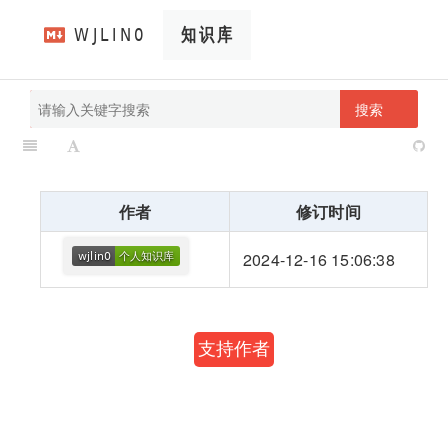
搜索
pathScan
wjlin0's blog
作者
修订时间
2024-12-16 15:06:38
支持作者