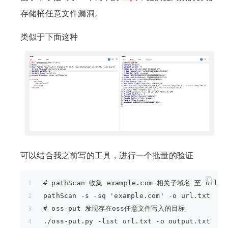
存储桶任意文件漏洞。
类似于下面这种
可以结合我之前写的工具，进行一个批量的验证
# pathScan 收集 example.com 相关子域名 至 url.t
pathScan -s -sq 'example.com' -o url.txt
# oss-put 发现存在oss任意文件写入的目标
./oss-put.py -list url.txt -o output.txt