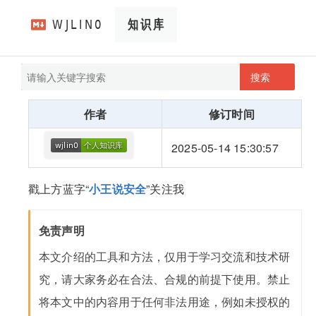
搜索
pathScan
wjlin0's blog
作者
修订时间
2025-05-14 15:30:57
戳上方蓝字“
小王说安全
”关注我
免责声明
本文介绍的工具和方法，仅用于学习交流和技术研
究，请大家务必在合法、合规的前提下使用。禁止
将本文中的内容用于任何非法用途，例如未授权的