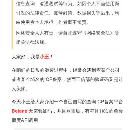
信息查询、渗透测试等行为。如因个人不当使用而
引发的法律责任、账号封禁、数据损失等后果，均
由使用者本人承担，作者概不负责。
网络安全人人有责，请自觉遵守《网络安全法》等
相关法律法规。
大家好，我是
小王
！
在咱们的日常的渗透过程中，经常会遇到查某个公司
或者某个域名的ICP备案，然而工信部的验证码又是让
人头疼。
今天小王给大家介绍一个自己自写的查询ICP备案平台
Beianx
无需验证码，并且登陆后，有每月1k次的免费
额度API调用