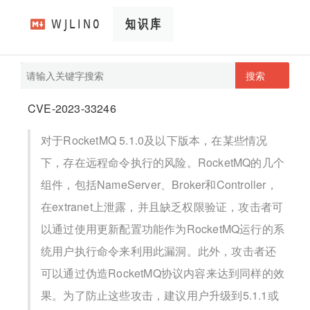
搜索
pathScan
wjlin0's blog
CVE-2023-33246
对于RocketMQ 5.1.0及以下版本，在某些情况
下，存在远程命令执行的风险。RocketMQ的几个
组件，包括NameServer、Broker和Controller，
在extranet上泄露，并且缺乏权限验证，攻击者可
以通过使用更新配置功能作为RocketMQ运行的系
统用户执行命令来利用此漏洞。此外，攻击者还
可以通过伪造RocketMQ协议内容来达到同样的效
果。为了防止这些攻击，建议用户升级到5.1.1或