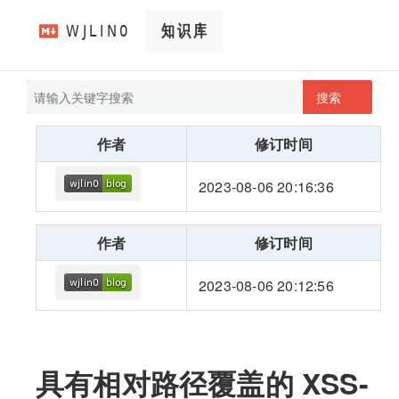
搜索
pathScan
wjlin0's blog
作者
修订时间
2023-08-06 20:16:36
作者
修订时间
2023-08-06 20:12:56
具有相对路径覆盖的 XSS-