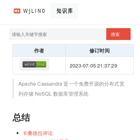
搜索
pathScan
wjlin0's blog
作者
修订时间
2023-07-05 21:37:29
Apache Cassandra 是一个免费开源的分布式宽
列存储 NoSQL 数据库管理系统
总结
卡桑德拉评论