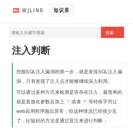
搜索
pathScan
wjlin0's blog
注入判断
挖掘SQL注入漏洞的第一步，就是发现SQL注入漏
洞，只有发现了注入点才能够继续深入利用。
可以通过多种方式来检测是否存在注入，最简单的
就是直接在参数后加上
或者
等特殊字符让
'
"
web应用程序抛出异常；但这种情况已经很少见
了，比较好的方法是通过盲注来进行判断；