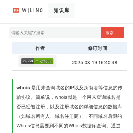
搜索
pathScan
wjlin0's blog
作者
修订时间
2025-08-19 16:40:48
whois
是用来查询域名的IP以及所有者等信息的传
输协议。简单说，whois就是一个用来查询域名是
否已经被注册，以及注册域名的详细信息的数据库
（如域名所有人、域名注册商），不同域名后缀的
Whois信息需要到不同的Whois数据库查询。通过