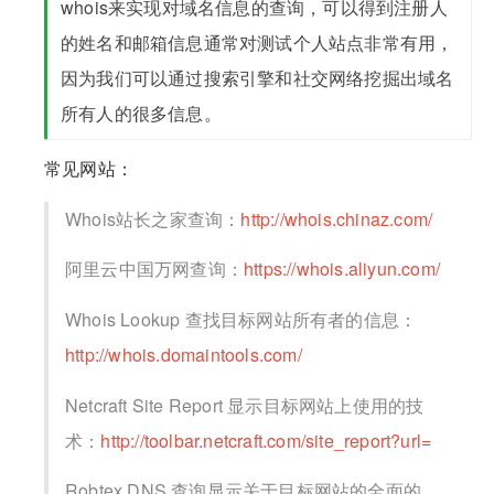
whois来实现对域名信息的查询，可以得到注册人
的姓名和邮箱信息通常对测试个人站点非常有用，
因为我们可以通过搜索引擎和社交网络挖掘出域名
所有人的很多信息。
常见网站：
Whois站长之家查询：
http://whois.chinaz.com/
阿里云中国万网查询：
https://whois.aliyun.com/
Whois Lookup 查找目标网站所有者的信息：
http://whois.domaintools.com/
Netcraft Site Report 显示目标网站上使用的技
术：
http://toolbar.netcraft.com/site_report?url=
Robtex DNS 查询显示关于目标网站的全面的