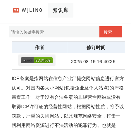
搜索
pathScan
wjlin0's blog
作者
修订时间
2025-08-19 16:40:25
ICP备案是指网站在信息产业部提交网站信息进行官方
认可。对国内各大小网站(包括企业及个人站点)的严格
审查工作，对于没有合法备案的非经营性网站或没有
取得ICP许可证的经营性网站，根据网站性质，将予以
罚款，严重的关闭网站，以此规范网络安全，打击一
切利用网络资源进行不法活动的犯罪行为。也就是