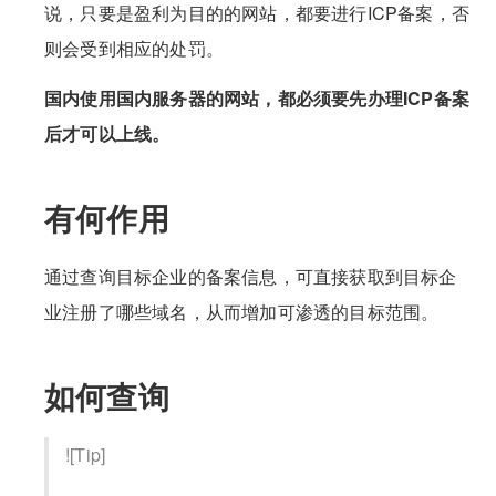
说，只要是盈利为目的的网站，都要进行ICP备案，否
则会受到相应的处罚。
国内使用国内服务器的网站，都必须要先办理ICP备案
后才可以上线。
有何作用
通过查询目标企业的备案信息，可直接获取到目标企
业注册了哪些域名，从而增加可渗透的目标范围。
如何查询
![Tip]