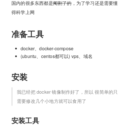
国内的很多东西都是
阉割了的
，为了学习还是需要懂
得科学上网
准备工具
docker、docker-compose
(ubuntu、centos都可以) vps、域名
安装
我已经把 docker 镜像制作好了，所以 很简单的只
需要修改几个小地方就可以食用了
安装工具