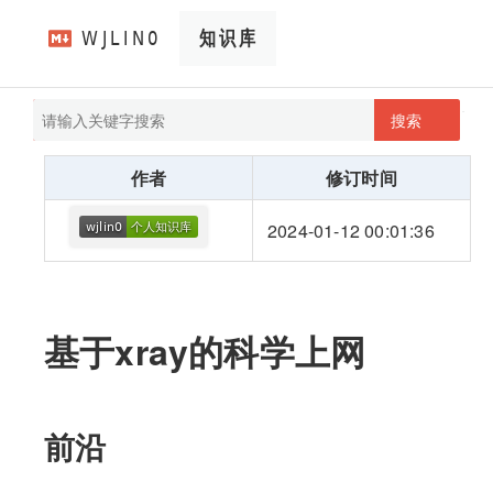
搜索
pathScan
wjlin0's blog
作者
修订时间
2024-01-12 00:01:36
基于xray的科学上网
前沿