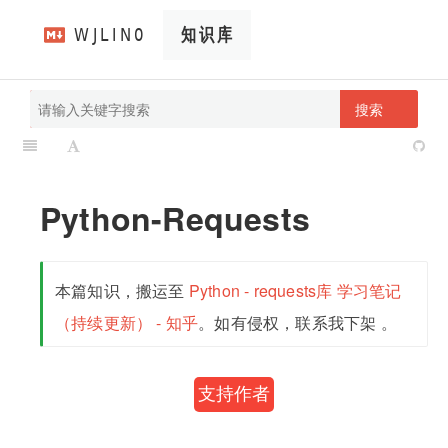
搜索
pathScan
wjlin0's blog
Python-Requests
本篇知识，搬运至
Python - requests库 学习笔记
（持续更新） - 知乎
。如有侵权，联系我下架 。
支持作者