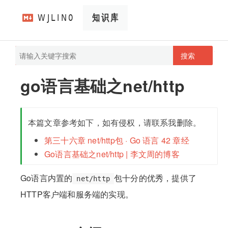
搜索
pathScan
wjlin0's blog
go语言基础之net/http
本篇文章参考如下，如有侵权，请联系我删除。
第三十六章 net/http包 · Go 语言 42 章经
Go语言基础之net/http | 李文周的博客
Go语言内置的
包十分的优秀，提供了
net/http
HTTP客户端和服务端的实现。