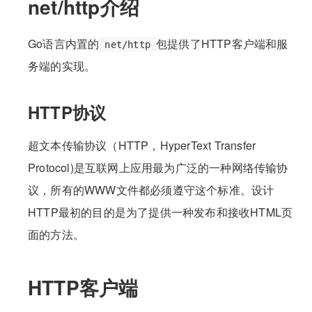
net/http介绍
Go语言内置的
包提供了HTTP客户端和服
net/http
务端的实现。
HTTP协议
超文本传输协议（HTTP，HyperText Transfer
Protocol)是互联网上应用最为广泛的一种网络传输协
议，所有的WWW文件都必须遵守这个标准。设计
HTTP最初的目的是为了提供一种发布和接收HTML页
面的方法。
HTTP客户端