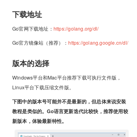
下载地址
Go官网下载地址：
https://golang.org/dl/
Go官方镜像站（推荐）：
https://golang.google.cn/dl/
版本的选择
Windows平台和Mac平台推荐下载可执行文件版，
Linux平台下载压缩文件版。
下图中的版本号可能并不是最新的，但总体来说安装
教程是类似的。Go语言更新迭代比较快，推荐使用较
新版本，体验最新特性。