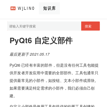
搜索
pathScan
wjlin0's blog
PyQt6 自定义部件
最后更新于 2021.05.17
PyQt6 已经有丰富的部件，但是没有任何工具包能提
供开发者开发应用中需要的全部部件。工具包通常只
提供最常见的小部件，如按钮、文本小部件或滑块。
如果需要满足特定需求的小部件，我们必须自己创
建。
自定义小部件是使用工具包提供的绘图工具创建的。