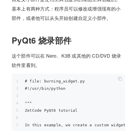
基本上有两种方式：程序员可以修改或增强现有的小
部件，或者他可以从头开始创建自定义小部件。
PyQt6 烧录部件
这个部件可以在 Nero、K3B 或其他的 CD/DVD 烧录
软件里看到。
# file: burning_widget.py
#!/usr/bin/python
"""
ZetCode PyQt6 tutorial
In this example, we create a custom widget.