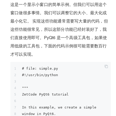
这是一个显示小窗口的简单示例。但我们可以用这个
窗口做很多事情。我们可以调整它的大小、最大化或
最小化它。 实现这些功能通常需要写大量的代码，但
这些功能很常见，所以这部分功能已经封装好了，我
们直接使用即可。PyQt6 是一个高级工具包，如果使
用低级的工具包，下面的代码示例很可能需要数百行
才可以实现。
# file: simple.py
#!/usr/bin/python
"""
ZetCode PyQt6 tutorial
In this example, we create a simple
window in PyQt6.