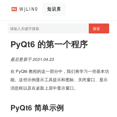
搜索
pathScan
wjlin0's blog
PyQt6 的第一个程序
最后更新于 2021.04.23
在 PyQt6 教程的这一部分中，我们将学习一些基本功
能。这些示例显示工具提示和图标、关闭窗口、显示
消息框以及在桌面上居中显示窗口。
PyQt6 简单示例