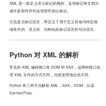
XML 是一套定义语义标记的规则，这些标记将文档分
成许多部件并对这些部件加以标识。
它也是元标记语言，即定义了用于定义其他与特定领
域有关的、语义的、结构化的标记语言的句法语言。
Python 对 XML 的解析
常见的 XML 编程接口有 DOM 和 SAX，这两种接口处
理 XML 文件的方式不同，当然使用场合也不同。
Python 有三种方法解析 XML，SAX，DOM，以及
ElementTree: