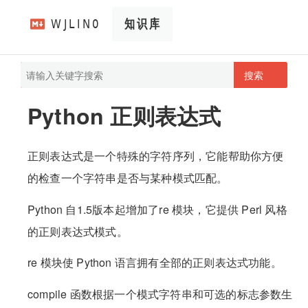
搜索
pathScan
wjlin0's blog
Python 正则表达式
正则表达式是一个特殊的字符序列，它能帮助你方便
的检查一个字符串是否与某种模式匹配。
Python 自1.5版本起增加了re 模块，它提供 Perl 风格
的正则表达式模式。
re 模块使 Python 语言拥有全部的正则表达式功能。
compile 函数根据一个模式字符串和可选的标志参数生