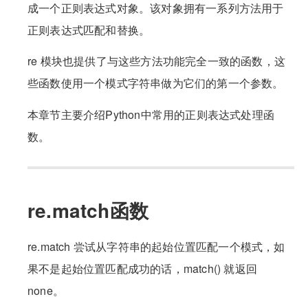
成一个正则表达式对象。该对象拥有一系列方法用于
正则表达式匹配和替换。
re 模块也提供了与这些方法功能完全一致的函数，这
些函数使用一个模式字符串做为它们的第一个参数。
本章节主要介绍Python中常用的正则表达式处理函
数。
re.match函数
re.match 尝试从字符串的起始位置匹配一个模式，如
果不是起始位置匹配成功的话，match() 就返回
none。