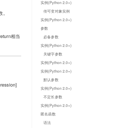
实例(Python 2.0+)
传可变对象实例
数。
实例(Python 2.0+)
参数
urn相当
必备参数
实例(Python 2.0+)
关键字参数
实例(Python 2.0+)
实例(Python 2.0+)
默认参数
ression]
实例(Python 2.0+)
不定长参数
实例(Python 2.0+)
匿名函数
语法