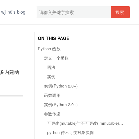
wjlin0's blog
搜索
ON THIS PAGE
Python 函数
定义一个函数
语法
许多内建函
实例
实例(Python 2.0+)
函数调用
实例(Python 2.0+)
参数传递
可更改(mutable)与不可更改(immutable)对象
python 传不可变对象实例