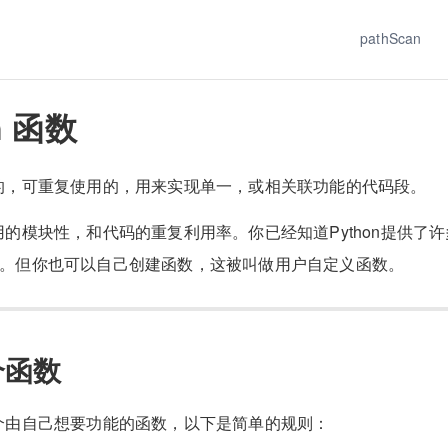
pathScan
n 函数
的，可重复使用的，用来实现单一，或相关联功能的代码段。
的模块性，和代码的重复利用率。你已经知道Python提供了
nt()。但你也可以自己创建函数，这被叫做用户自定义函数。
个函数
个由自己想要功能的函数，以下是简单的规则：