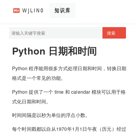
搜索
pathScan
wjlin0's blog
Python 日期和时间
Python 程序能用很多方式处理日期和时间，转换日期
格式是一个常见的功能。
Python 提供了一个 time 和 calendar 模块可以用于格
式化日期和时间。
时间间隔是以秒为单位的浮点小数。
每个时间戳都以自从1970年1月1日午夜（历元）经过