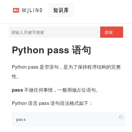
搜索
pathScan
wjlin0's blog
Python pass 语句
Python pass 是空语句，是为了保持程序结构的完整
性。
pass
不做任何事情，一般用做占位语句。
Python 语言 pass 语句语法格式如下：