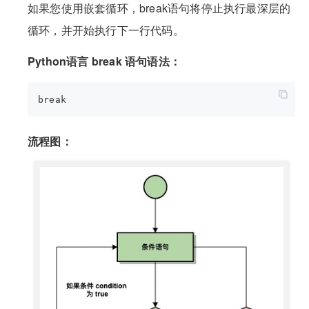
如果您使用嵌套循环，break语句将停止执行最深层的
循环，并开始执行下一行代码。
Python语言 break 语句语法：
流程图：