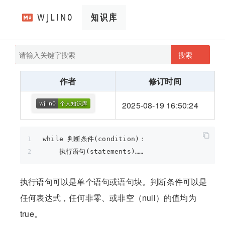
搜索
pathScan
wjlin0's blog
作者
修订时间
2025-08-19 16:50:24
while 判断条件(condition)：
    执行语句(statements)……
执行语句可以是单个语句或语句块。判断条件可以是
任何表达式，任何非零、或非空（null）的值均为
true。