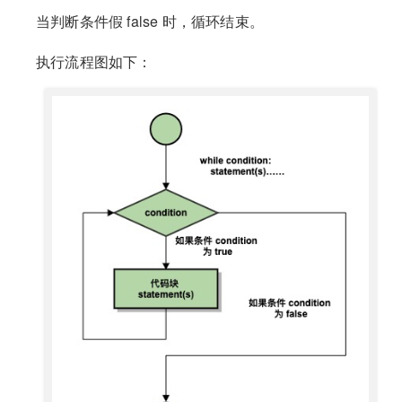
当判断条件假 false 时，循环结束。
执行流程图如下：