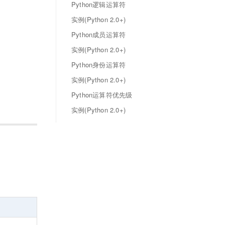
Python逻辑运算符
实例(Python 2.0+)
Python成员运算符
实例(Python 2.0+)
Python身份运算符
实例(Python 2.0+)
Python运算符优先级
实例(Python 2.0+)