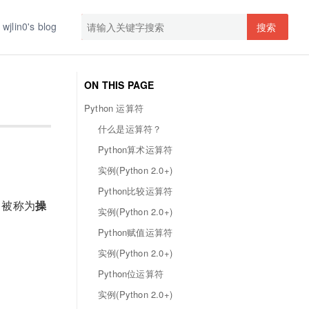
wjlin0's blog
搜索
ON THIS PAGE
Python 运算符
什么是运算符？
Python算术运算符
实例(Python 2.0+)
Python比较运算符
被称为
操
实例(Python 2.0+)
Python赋值运算符
实例(Python 2.0+)
Python位运算符
实例(Python 2.0+)