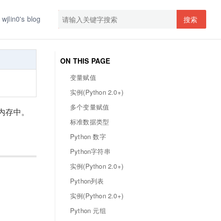
wjlin0's blog
搜索
ON THIS PAGE
变量赋值
实例(Python 2.0+)
多个变量赋值
内存中。
标准数据类型
Python 数字
Python字符串
实例(Python 2.0+)
Python列表
实例(Python 2.0+)
Python 元组