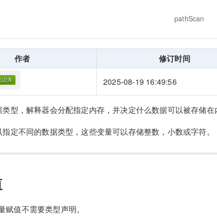
pathScan
作者
修订时间
2025-08-19 16:49:56
据类型，解释器会分配指定内存，并决定什么数据可以被存储在
以指定不同的数据类型，这些变量可以存储整数，小数或字符。
值
的变量赋值不需要类型声明。