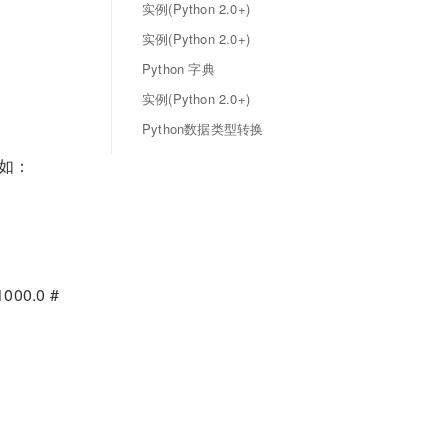
实例(Python 2.0+)
实例(Python 2.0+)
Python 字典
实例(Python 2.0+)
Python数据类型转换
如：
000.0 #