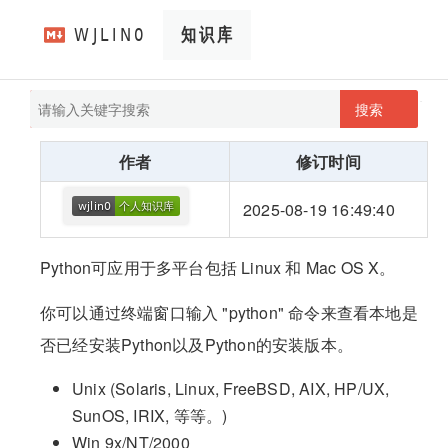
搜索
pathScan
wjlin0's blog
作者
修订时间
2025-08-19 16:49:40
Python可应用于多平台包括 Linux 和 Mac OS X。
你可以通过终端窗口输入 "python" 命令来查看本地是
否已经安装Python以及Python的安装版本。
Unix (Solaris, Linux, FreeBSD, AIX, HP/UX,
SunOS, IRIX, 等等。)
Win 9x/NT/2000