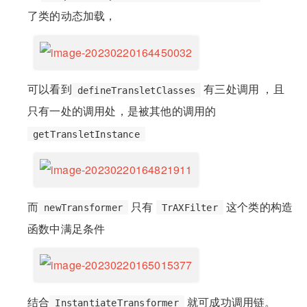
了类的动态加载，
可以看到
有三处调用 ，且
defineTransletClasses
只有一处的调用处，是被其他的调用的
getTransletInstance
而
只有
这个类的构造
newTransformer
TrAXFilter
函数中满足条件
结合
就可成功调用链。
InstantiateTransformer