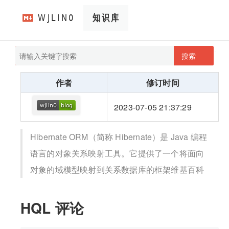
搜索
pathScan
wjlin0's blog
作者
修订时间
2023-07-05 21:37:29
Hibernate ORM（简称 Hibernate）是 Java 编程
语言的对象关系映射工具。它提供了一个将面向
对象的域模型映射到关系数据库的框架维基百科
HQL 评论